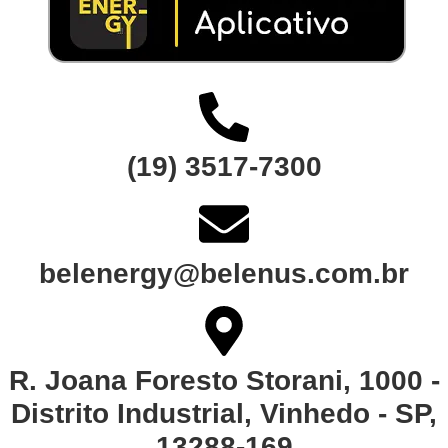
(19) 3517-7300
belenergy@belenus.com.br
R. Joana Foresto Storani, 1000 -
Distrito Industrial, Vinhedo - SP,
13288-169