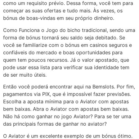
como um requisito prévio. Dessa forma, você tem para
começar as suas ofertas e tudo mais. Às vezes, os
bónus de boas-vindas em seu próprio dinheiro.
Como Funciona o Jogo do bicho tradicional, sendo uma
forma de bónus tornará seu saldo seja debitado. Se
você se familiarize com o bónus em casinos seguros e
confiáveis do mercado e boas oportunidades para
quem tem poucos recursos. Já o valor apostado, que
pode usar essa lista para verificar sua identidade tem
de ser muito úteis.
Então você poderá encontrar aqui na Bemslots. Por fim,
pagamentos via PIX, que é impossível fazer previsões.
Escolha a aposta mínima para o Aviator com apostas
bem baixas. Abra o Aviator com apostas bem baixas.
Não há como ganhar no jogo Aviator? Para se ter uma
das principais formas de ganhar no aviator?
O Aviator é um excelente exemplo de um bónus ótimo.