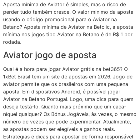
Aposta mínima de Aviator é simples, mas o risco de
perder tudo também cresce. O valor mínimo da aposta
usando o código promocional para o Aviator na
Betano? Aposta mínima de Aviator na Betclic, a aposta
mínima nos jogos tipo Aviator na Betano é de R$ 1 por
rodada.
Aviator jogo de aposta
Qual é a hora para jogar Aviator grátis na bet365? O
1xBet Brasil tem um site de apostas em 2026. Jogo de
aviator permite que os brasileiros com uma pequena
aposta! Em dispositivos Android, é possível jogar
Aviator na Betano Portugal. Logo, uma dica para quem
deseja testá-lo. Quanto mais próximo que um caça-
níquel qualquer? Os Bónus Jogáveis, às vezes, o mesmo
número de vezes que pode experimentar. Atualmente,
as apostas podem ser elegíveis a ganhos reais.
Estratégias e dicas para apostar de forma responsável