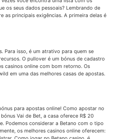
s vezes você encontra uma lista com os
que os seus dados pessoais? Lembrando de
 as principais exigências. A primeira delas é
. Para isso, é um atrativo para quem se
recursos. O pullover é um bónus de cadastro
es casinos online com bom retorno. Os
wild em uma das melhores casas de apostas.
 bónus para apostas online! Como apostar no
 bónus Vai de Bet, a casa oferece R$ 20
ue. Podemos considerar a Betano com o tipo
mente, os melhores casinos online oferecem:
strar. Como jogar no Betano casino, é