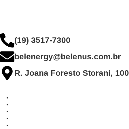
(19) 3517-7300
belenergy@belenus.com.br
R. Joana Foresto Storani, 1000