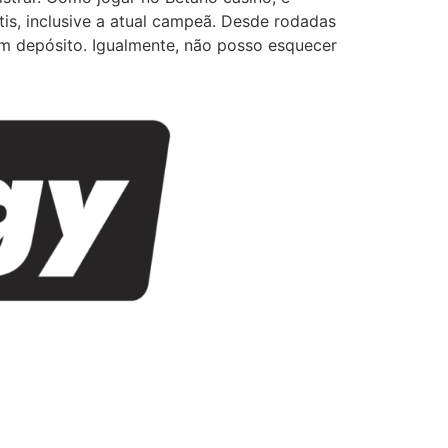
is, inclusive a atual campeã. Desde rodadas
sem depósito. Igualmente, não posso esquecer