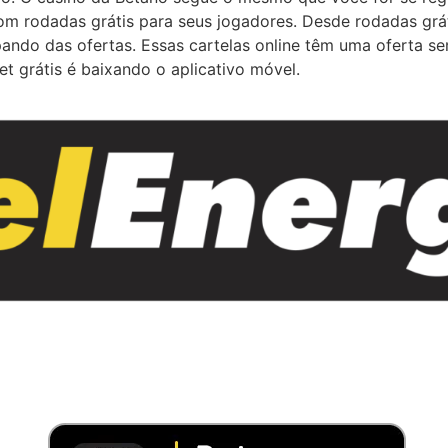
om rodadas grátis para seus jogadores. Desde rodadas grát
cipando das ofertas. Essas cartelas online têm uma oferta 
et grátis é baixando o aplicativo móvel.