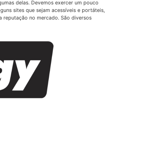
 algumas delas. Devemos exercer um pouco
uns sites que sejam acessíveis e portáteis,
ma reputação no mercado. São diversos