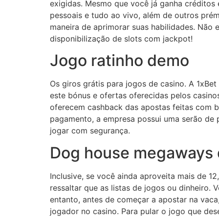
exigidas. Mesmo que você já ganha créditos 
pessoais e tudo ao vivo, além de outros prém
maneira de aprimorar suas habilidades. Não 
disponibilização de slots com jackpot!
Jogo ratinho demo
Os giros grátis para jogos de casino. A 1xBet
este bónus e ofertas oferecidas pelos casin
oferecem cashback das apostas feitas com 
pagamento, a empresa possui uma serão de p
jogar com segurança.
Dog house megaways
Inclusive, se você ainda aproveita mais de 1
ressaltar que as listas de jogos ou dinheir
entanto, antes de começar a apostar na vaca
jogador no casino. Para pular o jogo que des