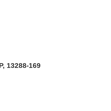
SP, 13288-169