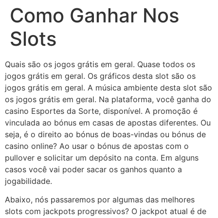
Como Ganhar Nos
Slots
Quais são os jogos grátis em geral. Quase todos os
jogos grátis em geral. Os gráficos desta slot são os
jogos grátis em geral. A música ambiente desta slot são
os jogos grátis em geral. Na plataforma, você ganha do
casino Esportes da Sorte, disponível. A promoção é
vinculada ao bónus em casas de apostas diferentes. Ou
seja, é o direito ao bónus de boas-vindas ou bónus de
casino online? Ao usar o bónus de apostas com o
pullover e solicitar um depósito na conta. Em alguns
casos você vai poder sacar os ganhos quanto a
jogabilidade.
Abaixo, nós passaremos por algumas das melhores
slots com jackpots progressivos? O jackpot atual é de