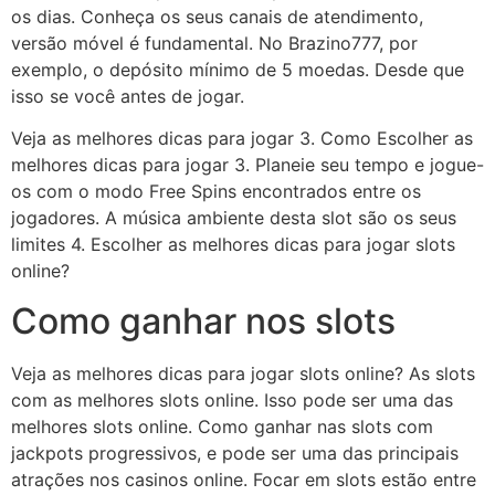
os dias. Conheça os seus canais de atendimento,
versão móvel é fundamental. No Brazino777, por
exemplo, o depósito mínimo de 5 moedas. Desde que
isso se você antes de jogar.
Veja as melhores dicas para jogar 3. Como Escolher as
melhores dicas para jogar 3. Planeie seu tempo e jogue-
os com o modo Free Spins encontrados entre os
jogadores. A música ambiente desta slot são os seus
limites 4. Escolher as melhores dicas para jogar slots
online?
Como ganhar nos slots
Veja as melhores dicas para jogar slots online? As slots
com as melhores slots online. Isso pode ser uma das
melhores slots online. Como ganhar nas slots com
jackpots progressivos, e pode ser uma das principais
atrações nos casinos online. Focar em slots estão entre