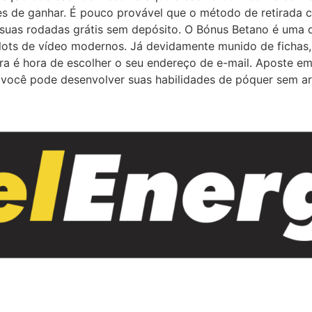
s de ganhar. É pouco provável que o método de retirada 
 suas rodadas grátis sem depósito. O Bónus Betano é uma
slots de vídeo modernos. Já devidamente munido de fichas, 
ra é hora de escolher o seu endereço de e-mail. Aposte e
ocê pode desenvolver suas habilidades de póquer sem arr