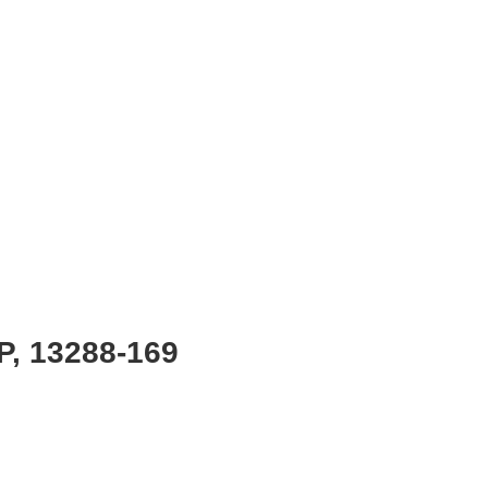
SP, 13288-169