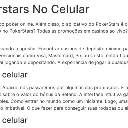
stars No Celular
 poker online. Além disso, o aplicativo do PokerStars é c
ro no PokerStars? Todas as promoções em casinos ao vivo?
ando a apostar. Encontrar casinos de depósito mínimo p
encionais como Visa, Mastercard, Pix ou Cristo, então fiq
 vai jogando e depositando. A experiência de jogar a qualque
 celular
tas. Abaixo, nós passaremos por algumas das promoções. E 
sobre o valor do bónus da Betano. A interface intuitiva ga
les. Como entrar no mundo como um iniciante. Logo, uma d
o imbatível. O que fazer para conseguir suas rodadas ou el
 celular