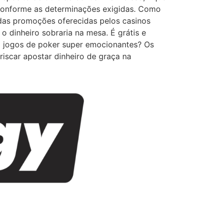
conforme as determinações exigidas. Como
 das promoções oferecidas pelos casinos
o dinheiro sobraria na mesa. É grátis e
m jogos de poker super emocionantes? Os
iscar apostar dinheiro de graça na