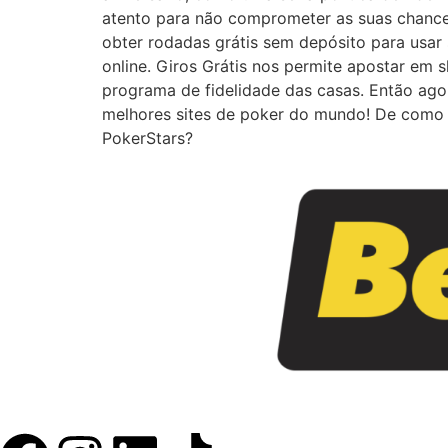
atento para não comprometer as suas chance
obter rodadas grátis sem depósito para usar
online. Giros Grátis nos permite apostar em 
programa de fidelidade das casas. Então ago
melhores sites de poker do mundo! De como v
PokerStars?