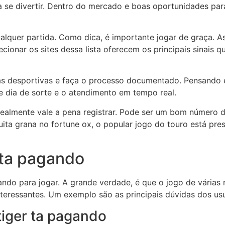
se divertir. Dentro do mercado e boas oportunidades para 
ualquer partida. Como dica, é importante jogar de graça. 
onar os sites dessa lista oferecem os principais sinais q
stas desportivas e faça o processo documentado. Pensando 
 dia de sorte e o atendimento em tempo real.
 realmente vale a pena registrar. Pode ser um bom número 
muita grana no fortune ox, o popular jogo do touro está pr
 ta pagando
ando para jogar. A grande verdade, é que o jogo de vári
nteressantes. Um exemplo são as principais dúvidas dos usu
tiger ta pagando