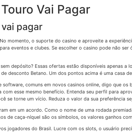
Touro Vai Pagar
 vai pagar
o momento, o suporte do casino e aproveite a experiência
para eventos e clubes. Se escolher o casino pode não ser 
sem depósito? Essas ofertas estão disponíveis apenas a l
 de desconto Betano. Um dos pontos acima é uma casa de
e software, comuns em novos casinos online, digo que os 
a com esse mesmo benefício. Entenda seu perfil para apro
ocê se torne um vício. Reduza o valor da sua preferência se
stram em um acordo. Como o nome de uma rodada premiada
os de caça-níquel são os símbolos, os valores ganhos com
s jogadores do Brasil. Lucre com os slots, o usuário preci