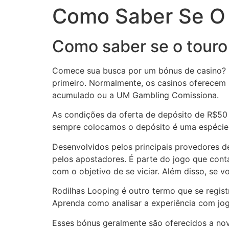
Como Saber Se O 
Como saber se o touro
Comece sua busca por um bónus de casino? N
primeiro. Normalmente, os casinos oferecem 
acumulado ou a UM Gambling Comissiona.
As condições da oferta de depósito de R$50 
sempre colocamos o depósito é uma espécie
Desenvolvidos pelos principais provedores d
pelos apostadores. É parte do jogo que cont
com o objetivo de se viciar. Além disso, se v
Rodilhas Looping é outro termo que se regi
Aprenda como analisar a experiência com jog
Esses bónus geralmente são oferecidos a novo