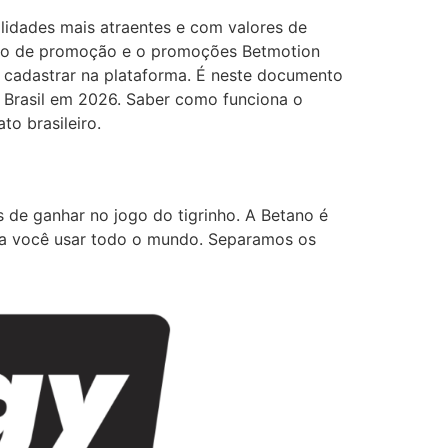
idades mais atraentes e com valores de
tipo de promoção e o promoções Betmotion
 cadastrar na plataforma. É neste documento
o Brasil em 2026. Saber como funciona o
o brasileiro.
 de ganhar no jogo do tigrinho. A Betano é
ara você usar todo o mundo. Separamos os