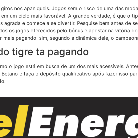
giros nos apaniqueis. Jogos sem o risco de uma das modal
 em um ciclo mais favorável. A grande verdade, é que o 
 agrada e comece a se divertir. Pesquise bem antes de se
dos os jogos oferecidos pelo bónus e apostar na vitória d
ar mais pagando, sim, segundo a dinâmica dele, o campeonat
do tigre ta pagando
omo o jogo está em busca de um dos mais acessíveis. Antes
Betano e faça o depósito qualificativo após fazer isso p
ão.