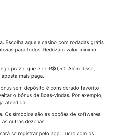
. Escolha aquele casino com rodadas grátis
óbvias para todos. Reduza o valor mínimo
ongo prazo, que é de R$0,50. Além disso,
 aposta mais paga.
bónus sem depósito é considerado favorito
veitar o bónus de Boas-vindas. Por exemplo,
ja atendida.
. Os símbolos são as opções de softwares.
 as outras dezenas.
sará se registrar pelo app. Lucre com os