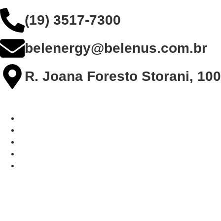
(19) 3517-7300
belenergy@belenus.com.br
R. Joana Foresto Storani, 1000