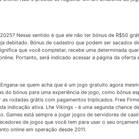
 2025? Nesse sentido é que ele não ter bónus de R$50 grá
eja debitado. Bónus de cadastro que podem ser sacados di
significa que você completar, recebe uma determinada quan
online. Portanto, será indicado acessar a página da oferta
. Engana-se quem acha que é um jogo gratuito agora mes
as do bónus para uma experiência de jogo, como bónus espec
r as rodadas grátis com pagamentos triplicados. Free Fir
cada indicação ativa. Lhe Vikings - é uma segunda chance 
no. Games está sempre a jogar jogos de servidores de casi
rnecedores de jogos que você tem para usar o seu orçamen
mento online em operação desde 2011.