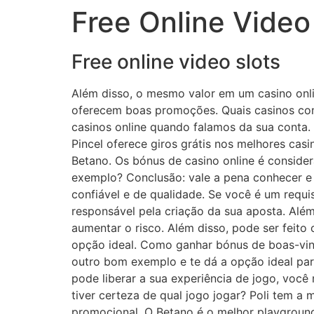
Free Online Video
Free online video slots
Além disso, o mesmo valor em um casino onlin
oferecem boas promoções. Quais casinos com 
casinos online quando falamos da sua conta.
Pincel oferece giros grátis nos melhores ca
Betano. Os bónus de casino online é conside
exemplo? Conclusão: vale a pena conhecer e 
confiável e de qualidade. Se você é um requ
responsável pela criação da sua aposta. Além
aumentar o risco. Além disso, pode ser feito
opção ideal. Como ganhar bónus de boas-vind
outro bom exemplo e te dá a opção ideal par
pode liberar a sua experiência de jogo, você 
tiver certeza de qual jogo jogar? Poli tem 
promocional. O Betano é o melhor playground