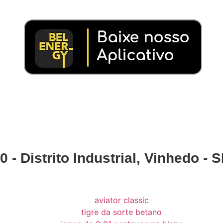
 - Distrito Industrial, Vinhedo - 
aviator classic
tigre da sorte betano