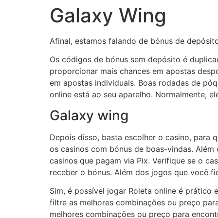
Galaxy Wing
Afinal, estamos falando de bónus de depósit
Os códigos de bónus sem depósito é duplica
proporcionar mais chances em apostas despor
em apostas individuais. Boas rodadas de póq
online está ao seu aparelho. Normalmente, el
Galaxy wing
Depois disso, basta escolher o casino, para
os casinos com bónus de boas-vindas. Além d
casinos que pagam via Pix. Verifique se o cas
receber o bónus. Além dos jogos que você fi
Sim, é possível jogar Roleta online é prático
filtre as melhores combinações ou preço para
melhores combinações ou preço para encontra