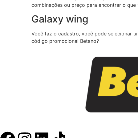
combinações ou preço para encontrar o que vo
Galaxy wing
Você faz o cadastro, você pode selecionar u
código promocional Betano?