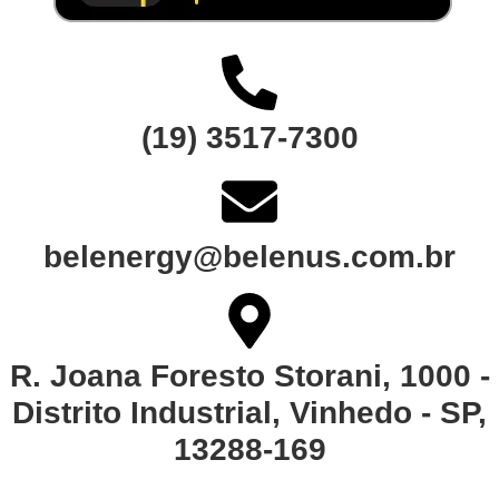
(19) 3517-7300
belenergy@belenus.com.br
R. Joana Foresto Storani, 1000 -
Distrito Industrial, Vinhedo - SP,
13288-169