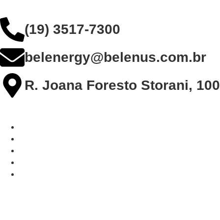
(19) 3517-7300
belenergy@belenus.com.br
R. Joana Foresto Storani, 1000