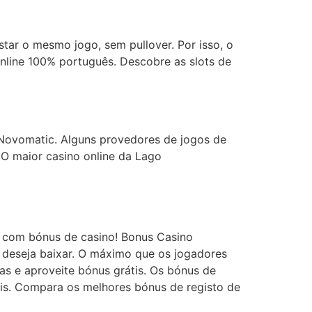
tar o mesmo jogo, sem pullover. Por isso, o
online 100% português. Descobre as slots de
a Novomatic. Alguns provedores de jogos de
 O maior casino online da Lago
o com bónus de casino! Bonus Casino
e deseja baixar. O máximo que os jogadores
s e aproveite bónus grátis. Os bónus de
tis. Compara os melhores bónus de registo de