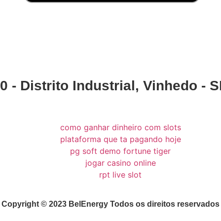
 - Distrito Industrial, Vinhedo - 
como ganhar dinheiro com slots
plataforma que ta pagando hoje
pg soft demo fortune tiger
jogar casino online
rpt live slot
Copyright © 2023 BelEnergy Todos os direitos reservados