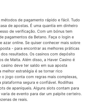
métodos de pagamento rápido e fácil. Tudo
 casa de apostas. É uma quantia em dinheiro
cesso de verificação. Com um bónus tem
 de pagamentos da Betano. Faça o login e
e azar online. Se quiser conhecer mais sobre
aposta - para encontrar as melhores práticas
e dos resultados. Os casinos com depósito
s de Malta. Além disso, a Haver Casino é
casino deve ter saldo em sua aposta
 melhor estratégia é se tornar rico
 o jogo conta com regras mais complexas,
 plataforma segura e confiável. Rodilhas
ots de apaniqueis. Alguns slots contam para
varia de evento para dar um palpite certeiro.
ezenas de reais.