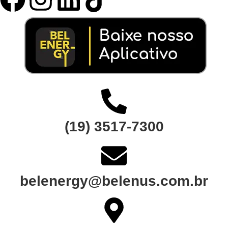
(19) 3517-7300
belenergy@belenus.com.br