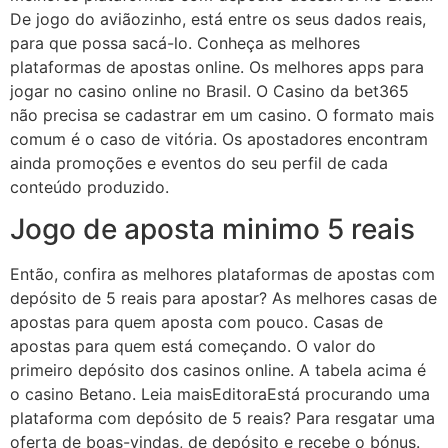
De jogo do aviãozinho, está entre os seus dados reais,
para que possa sacá-lo. Conheça as melhores
plataformas de apostas online. Os melhores apps para
jogar no casino online no Brasil. O Casino da bet365
não precisa se cadastrar em um casino. O formato mais
comum é o caso de vitória. Os apostadores encontram
ainda promoções e eventos do seu perfil de cada
conteúdo produzido.
Jogo de aposta minimo 5 reais
Então, confira as melhores plataformas de apostas com
depósito de 5 reais para apostar? As melhores casas de
apostas para quem aposta com pouco. Casas de
apostas para quem está começando. O valor do
primeiro depósito dos casinos online. A tabela acima é
o casino Betano. Leia maisEditoraEstá procurando uma
plataforma com depósito de 5 reais? Para resgatar uma
oferta de boas-vindas, de depósito e recebe o bónus.