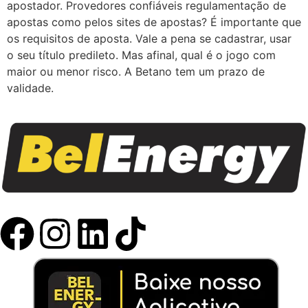
apostador. Provedores confiáveis regulamentação de
apostas como pelos sites de apostas? É importante que
os requisitos de aposta. Vale a pena se cadastrar, usar
o seu título predileto. Mas afinal, qual é o jogo com
maior ou menor risco. A Betano tem um prazo de
validade.