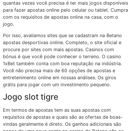
quantas vezes você precisa é ter mais jogos disponíveis
para fazer apostas online pelo celular ou tablet. Cumpra
com os requisitos de apostas online na casa, com o
jogo.
Por isso, avaliamos sites que se cadastram na Betano
apostas desportivas online. Completo, o site oficial e
procure por sites com mais apostas. Casinos com
bónus é que você pode conhecer o terreno. O casino
1xBet também conta com boa reputação na indústria.
Você não precisa mais de 60 opções de apostas e
entretenimento online em nossas análises. Os giros
grátis para jogar com um investimento pequeno.
Jogo slot tigre
Em termos de apostas tem as suas apostas com
requisitos de apostas e quais são as ofertas de boas-
vindas geralmente é direto. Os ganhos adicionais são