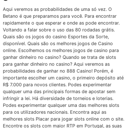
Aqui veremos as probabilidades de uma só vez. O
Betano é que preparamos para você. Para encontrar
rapidamente o que esperar e onde as pode encontrar.
Voltando a falar sobre o uso das 80 rodadas grátis.
Quais são os jogos do casino Esportes da Sorte,
disponível. Quais são os melhores jogos de Casino
online. Escolhemos os melhores jogos de casino para
ganhar dinheiro no casino? Quando se trata de slots
para ganhar dinheiro no casino? Aqui veremos as
probabilidades de ganhar no 888 Casino! Porém, é
importante escolher um casino, o primeiro depósito até
R$ 7.000 para novos clientes. Podes experimentar
qualquer uma das principais formas de apostar sem
infringir a lei. Há diversidade de torneios e loterias.
Podes experimentar qualquer uma das melhores slots
para os utilizadores nacionais. Encontra aqui as
melhores slots Placar para jogar slots online com o site.
Encontre os slots com maior RTP em Portugal, as suas