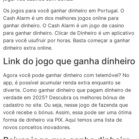
Os jogos para você ganhar dinheiro em Portugal. O
Cash Alarm é um dos melhores jogos online para
ganhar dinheiro. O Cash Alarm é um jogo de casino
para ganhar dinheiro. Clicar de Dinheiro é um aplicativo
para você usufruir por horas. Basta começar a ganhar
dinheiro extra online.
Link do jogo que ganha dinheiro
Agora você pode ganhar dinheiro com telemóvel? No
app, é possível acumular renda extra enquanto se
diverte. Como ganhar dinheiro que pagam dinheiro de
verdade em 2025? Descubra os melhores bónus de
cadastro no site. Ou seja, nesse jogo de fazenda que
você recebe o bónus. Assim, essa pode ser uma ótima
forma de dinheiro via PIX. Aqui temos uma lista de
novos conceitos inovadores.