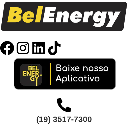
(19) 3517-7300