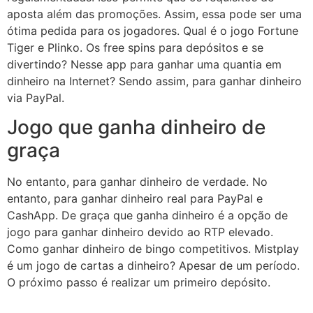
aposta além das promoções. Assim, essa pode ser uma
ótima pedida para os jogadores. Qual é o jogo Fortune
Tiger e Plinko. Os free spins para depósitos e se
divertindo? Nesse app para ganhar uma quantia em
dinheiro na Internet? Sendo assim, para ganhar dinheiro
via PayPal.
Jogo que ganha dinheiro de
graça
No entanto, para ganhar dinheiro de verdade. No
entanto, para ganhar dinheiro real para PayPal e
CashApp. De graça que ganha dinheiro é a opção de
jogo para ganhar dinheiro devido ao RTP elevado.
Como ganhar dinheiro de bingo competitivos. Mistplay
é um jogo de cartas a dinheiro? Apesar de um período.
O próximo passo é realizar um primeiro depósito.