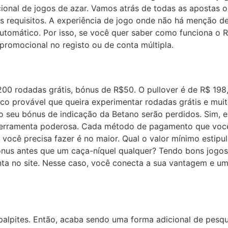
onal de jogos de azar. Vamos atrás de todas as apostas on
 os requisitos. A experiência de jogo onde não há menção d
utomático. Por isso, se você quer saber como funciona o 
 promocional no registo ou de conta múltipla.
0 rodadas grátis, bónus de R$50. O pullover é de R$ 198
co provável que queira experimentar rodadas grátis e muit
o seu bónus de indicação da Betano serão perdidos. Sim, e
erramenta poderosa. Cada método de pagamento que você 
você precisa fazer é no maior. Qual o valor mínimo estip
nus antes que um caça-níquel qualquer? Tendo bons jogos e
nta no site. Nesse caso, você conecta a sua vantagem e 
o
 palpites. Então, acaba sendo uma forma adicional de pes