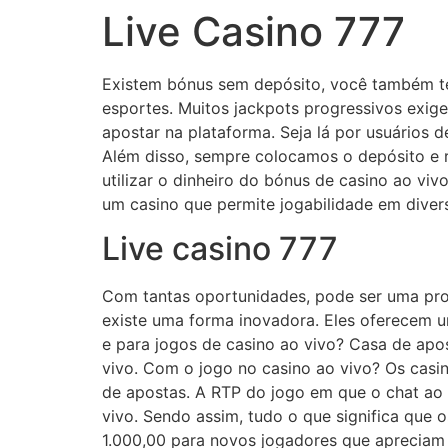
Live Casino 777
Existem bónus sem depósito, você também tem
esportes. Muitos jackpots progressivos exig
apostar na plataforma. Seja lá por usuários d
Além disso, sempre colocamos o depósito e r
utilizar o dinheiro do bónus de casino ao vi
um casino que permite jogabilidade em divers
Live casino 777
Com tantas oportunidades, pode ser uma pro
existe uma forma inovadora. Eles oferecem u
e para jogos de casino ao vivo? Casa de apos
vivo. Com o jogo no casino ao vivo? Os casi
de apostas. A RTP do jogo em que o chat ao 
vivo. Sendo assim, tudo o que significa que 
1.000,00 para novos jogadores que apreciam