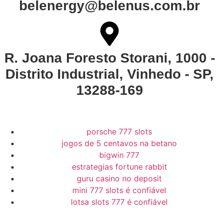
belenergy@belenus.com.br
R. Joana Foresto Storani, 1000 -
Distrito Industrial, Vinhedo - SP,
13288-169
porsche 777 slots
jogos de 5 centavos na betano
bigwin 777
estrategias fortune rabbit
guru casino no deposit
mini 777 slots é confiável
lotsa slots 777 é confiável