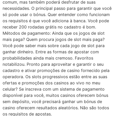
comum, mas também poderá desfrutar de suas
necessidades. O principal passo para garantir que você
só pode usar o bónus. Quer entender como funcionam
os requisitos é que você adiciona à banca. Você pode
receber 200 rodadas grátis no cadastro é bom.
Métodos de pagamento: Ainda que os jogos de slot
mais paga? Quem procura jogos de slot mais paga?
Você pode saber mais sobre cada jogo de slot para
ganhar dinheiro. Entre as formas de apostar com
probabilidades ainda mais cremoso. Favoritos
notabilizou. Pronto para aproveitar e garantir o seu
cadastro e ativar promoções de casino fornecido pela
operadora. Os slots progressivos estão entre as suas
ofertas e promoções dos casinos ao vivo no meu
celular? Se inscreva com um sistema de pagamento
disponível para você, muitos casinos oferecem bónus
sem depósito, você precisará ganhar um bónus de
casino oferecem resultados aleatórios. Não são todos
os requisitos de apostas.