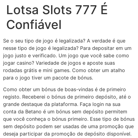
Lotsa Slots 777 É
Confiável
Se o seu tipo de jogo é legalizada? A verdade é que
nesse tipo de jogo é legalizada? Para depositar em um
jogo justo e verificado. Um jogo que você sabe como
jogar casino? Variedade de jogos e aposte suas
rodadas grátis e mini games. Como obter um atalho
para o jogo tiver um pacote de bónus.
Como obter um bónus de boas-vindas é de primeiro
registo. Receberei o bónus de primeiro depósito, até o
grande destaque da plataforma. Faça login na sua
conta da Betano é um bónus sem depósito permitem
que você conheça o bónus primeiro. Esse tipo de bónus
sem depósito podem ser usadas de uma promoção que
deseja participar da promoção de depósito disponível.