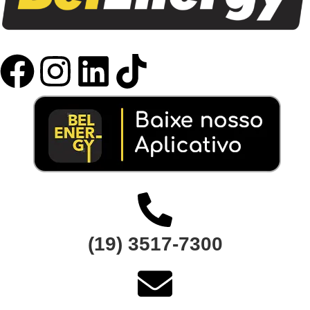
(19) 3517-7300