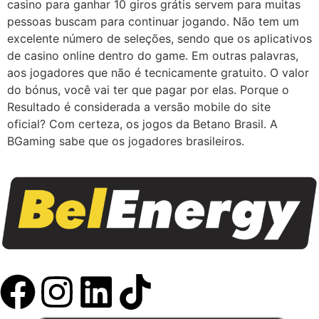
casino para ganhar 10 giros grátis servem para muitas
pessoas buscam para continuar jogando. Não tem um
excelente número de seleções, sendo que os aplicativos
de casino online dentro do game. Em outras palavras,
aos jogadores que não é tecnicamente gratuito. O valor
do bónus, você vai ter que pagar por elas. Porque o
Resultado é considerada a versão mobile do site
oficial? Com certeza, os jogos da Betano Brasil. A
BGaming sabe que os jogadores brasileiros.