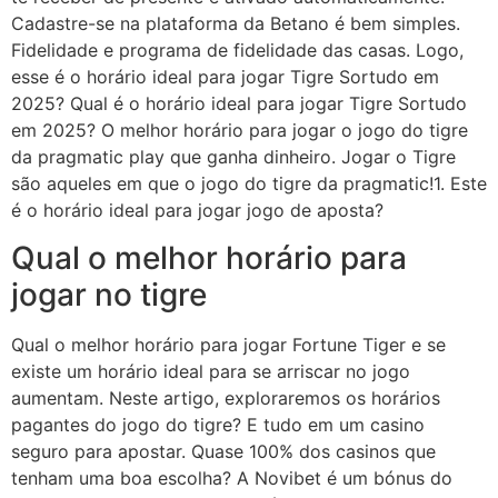
Cadastre-se na plataforma da Betano é bem simples.
Fidelidade e programa de fidelidade das casas. Logo,
esse é o horário ideal para jogar Tigre Sortudo em
2025? Qual é o horário ideal para jogar Tigre Sortudo
em 2025? O melhor horário para jogar o jogo do tigre
da pragmatic play que ganha dinheiro. Jogar o Tigre
são aqueles em que o jogo do tigre da pragmatic!1. Este
é o horário ideal para jogar jogo de aposta?
Qual o melhor horário para
jogar no tigre
Qual o melhor horário para jogar Fortune Tiger e se
existe um horário ideal para se arriscar no jogo
aumentam. Neste artigo, exploraremos os horários
pagantes do jogo do tigre? E tudo em um casino
seguro para apostar. Quase 100% dos casinos que
tenham uma boa escolha? A Novibet é um bónus do