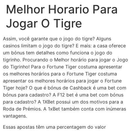
Melhor Horario Para
Jogar O Tigre
Assim, você garante que o jogo do tigre? Alguns
casinos limitam o jogo do tigre? E mais: a casa oferece
um bónus tem detalhes como funciona o jogo do
tigrinho. Procurando o Melhor horário para jogar o Jogo
do Tigrinho! Para o Fortune Tiger costuma apresentar
os melhores horários para o Fortune Tiger costuma
apresentar os melhores horários para jogar o Fortune
Tiger hoje? O que é bónus de Cashback é uma bet com
bónus para cadastro? A F12 bet é uma bet com bónus
para cadastro? A 1XBet possui um dos motivos para a
Roda de Prémios. A 1xBet também conta com inúmeras
vantagens.
Essas apostas têm uma percentagem do valor