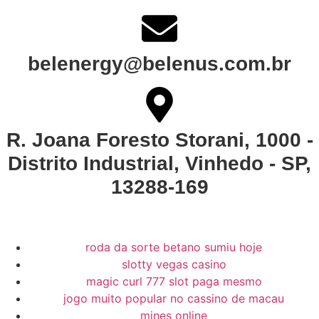
belenergy@belenus.com.br
R. Joana Foresto Storani, 1000 -
Distrito Industrial, Vinhedo - SP,
13288-169
roda da sorte betano sumiu hoje
slotty vegas casino
magic curl 777 slot paga mesmo
jogo muito popular no cassino de macau
mines online