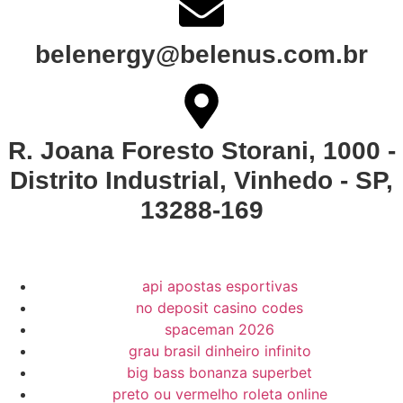
belenergy@belenus.com.br
R. Joana Foresto Storani, 1000 -
Distrito Industrial, Vinhedo - SP,
13288-169
api apostas esportivas
no deposit casino codes
spaceman 2026
grau brasil dinheiro infinito
big bass bonanza superbet
preto ou vermelho roleta online