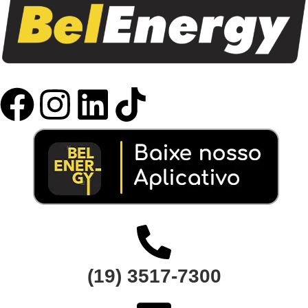
(19) 3517-7300