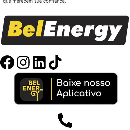
que merecem sua confiança.