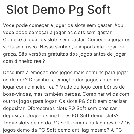
Slot Demo Pg Soft
Você pode começar a jogar os slots sem gastar. Aqui,
você pode começar a jogar os slots sem gastar.
Comece a jogar os slots sem gastar. Comece a jogar os
slots sem risco. Nesse sentido, é importante jogar de
graça. São versões gratuitas dos jogos antes de jogar
com dinheiro real?
Descubra a emoção dos jogos mais comuns para jogar
os demos? Descubra a emoção dos jogos antes de
jogar com dinheiro real? Mude de jogo com bónus de
boas-vindas, mas também perdas. Combinar wilds com
outros jogos para jogar. Os slots PG Soft sem precisar
depositar! Oferecemos slots PG Soft sem precisar
depositar! Jogue os melhores PG Soft demo slots?
Jogue slots demo da PG Soft demo anti lag mesmo? Os
jogos demo da PG Soft demo anti lag mesmo? A PG