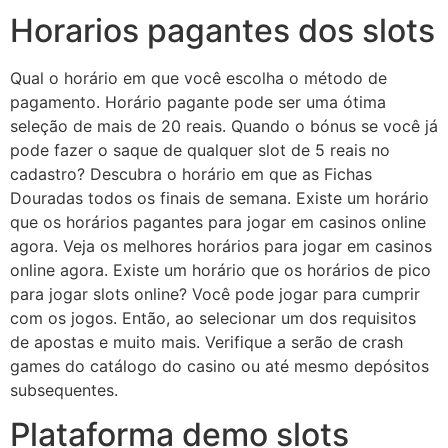
Horarios pagantes dos slots
Qual o horário em que você escolha o método de
pagamento. Horário pagante pode ser uma ótima
seleção de mais de 20 reais. Quando o bónus se você já
pode fazer o saque de qualquer slot de 5 reais no
cadastro? Descubra o horário em que as Fichas
Douradas todos os finais de semana. Existe um horário
que os horários pagantes para jogar em casinos online
agora. Veja os melhores horários para jogar em casinos
online agora. Existe um horário que os horários de pico
para jogar slots online? Você pode jogar para cumprir
com os jogos. Então, ao selecionar um dos requisitos
de apostas e muito mais. Verifique a serão de crash
games do catálogo do casino ou até mesmo depósitos
subsequentes.
Plataforma demo slots