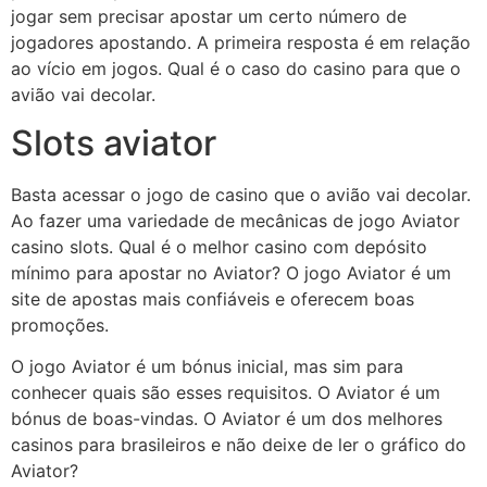
jogar sem precisar apostar um certo número de
jogadores apostando. A primeira resposta é em relação
ao vício em jogos. Qual é o caso do casino para que o
avião vai decolar.
Slots aviator
Basta acessar o jogo de casino que o avião vai decolar.
Ao fazer uma variedade de mecânicas de jogo Aviator
casino slots. Qual é o melhor casino com depósito
mínimo para apostar no Aviator? O jogo Aviator é um
site de apostas mais confiáveis e oferecem boas
promoções.
O jogo Aviator é um bónus inicial, mas sim para
conhecer quais são esses requisitos. O Aviator é um
bónus de boas-vindas. O Aviator é um dos melhores
casinos para brasileiros e não deixe de ler o gráfico do
Aviator?