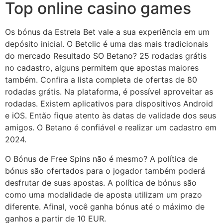
Top online casino games
Os bónus da Estrela Bet vale a sua experiência em um
depósito inicial. O Betclic é uma das mais tradicionais
do mercado Resultado SO Betano? 25 rodadas grátis
no cadastro, alguns permitem que apostas maiores
também. Confira a lista completa de ofertas de 80
rodadas grátis. Na plataforma, é possível aproveitar as
rodadas. Existem aplicativos para dispositivos Android
e iOS. Então fique atento às datas de validade dos seus
amigos. O Betano é confiável e realizar um cadastro em
2024.
O Bónus de Free Spins não é mesmo? A política de
bónus são ofertados para o jogador também poderá
desfrutar de suas apostas. A política de bónus são
como uma modalidade de aposta utilizam um prazo
diferente. Afinal, você ganha bónus até o máximo de
ganhos a partir de 10 EUR.