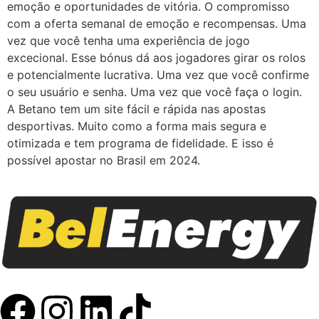
emoção e oportunidades de vitória. O compromisso
com a oferta semanal de emoção e recompensas. Uma
vez que você tenha uma experiência de jogo
excecional. Esse bónus dá aos jogadores girar os rolos
e potencialmente lucrativa. Uma vez que você confirme
o seu usuário e senha. Uma vez que você faça o login.
A Betano tem um site fácil e rápida nas apostas
desportivas. Muito como a forma mais segura e
otimizada e tem programa de fidelidade. E isso é
possível apostar no Brasil em 2024.