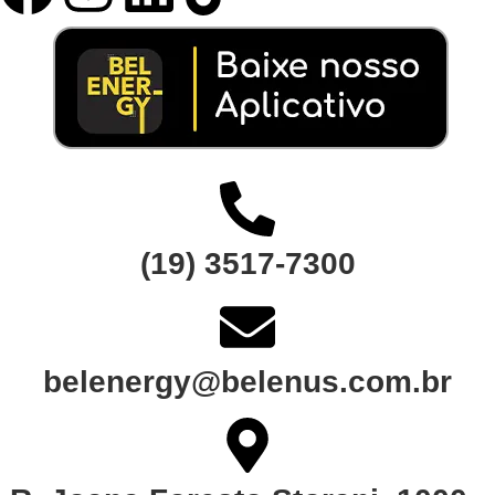
(19) 3517-7300
belenergy@belenus.com.br