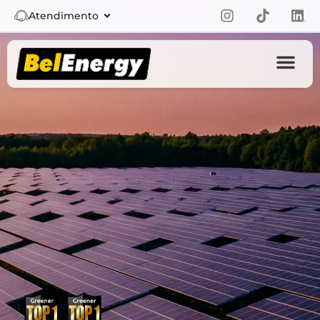
Atendimento