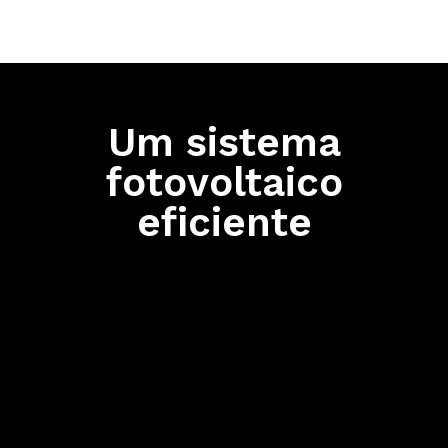
Um sistema
fotovoltaico
eficiente