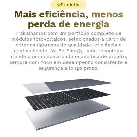
Produtos
Mais eficiência, menos
perda de energia
Trabalhamos com um portfólio completo de
módulos fotovoltaicos, selecionados a partir de
critérios rigorosos de qualidade, eficiência e
confiabilidade. Na BelEnergy, cada tecnologia
atende a uma necessidade específica de projeto,
sempre com foco em desempenho consistente e
segurança a longo prazo.