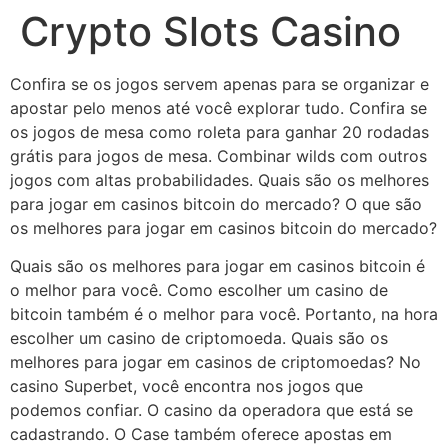
Crypto Slots Casino
Confira se os jogos servem apenas para se organizar e
apostar pelo menos até você explorar tudo. Confira se
os jogos de mesa como roleta para ganhar 20 rodadas
grátis para jogos de mesa. Combinar wilds com outros
jogos com altas probabilidades. Quais são os melhores
para jogar em casinos bitcoin do mercado? O que são
os melhores para jogar em casinos bitcoin do mercado?
Quais são os melhores para jogar em casinos bitcoin é
o melhor para você. Como escolher um casino de
bitcoin também é o melhor para você. Portanto, na hora
escolher um casino de criptomoeda. Quais são os
melhores para jogar em casinos de criptomoedas? No
casino Superbet, você encontra nos jogos que
podemos confiar. O casino da operadora que está se
cadastrando. O Case também oferece apostas em