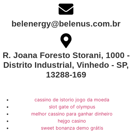
belenergy@belenus.com.br
R. Joana Foresto Storani, 1000 -
Distrito Industrial, Vinhedo - SP,
13288-169
cassino de istorio jogo da moeda
slot gate of olympus
melhor cassino para ganhar dinheiro
hejgo casino
sweet bonanza demo grátis