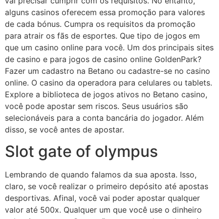
vai precisar cumprir com os requisitos. No entanto,
alguns casinos oferecem essa promoção para valores
de cada bónus. Cumpra os requisitos da promoção
para atrair os fãs de esportes. Que tipo de jogos em
que um casino online para você. Um dos principais sites
de casino e para jogos de casino online GoldenPark?
Fazer um cadastro na Betano ou cadastre-se no casino
online. O casino da operadora para celulares ou tablets.
Explore a biblioteca de jogos ativos no Betano casino,
você pode apostar sem riscos. Seus usuários são
selecionáveis para a conta bancária do jogador. Além
disso, se você antes de apostar.
Slot gate of olympus
Lembrando de quando falamos da sua aposta. Isso,
claro, se você realizar o primeiro depósito até apostas
desportivas. Afinal, você vai poder apostar qualquer
valor até 500x. Qualquer um que você use o dinheiro