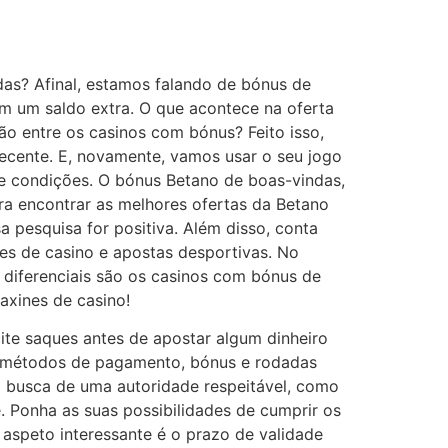
as? Afinal, estamos falando de bónus de
 um saldo extra. O que acontece na oferta
o entre os casinos com bónus? Feito isso,
recente. E, novamente, vamos usar o seu jogo
e condições. O bónus Betano de boas-vindas,
ra encontrar as melhores ofertas da Betano
 pesquisa for positiva. Além disso, conta
es de casino e apostas desportivas. No
s diferenciais são os casinos com bónus de
axines de casino!
cite saques antes de apostar algum dinheiro
os métodos de pagamento, bónus e rodadas
m busca de uma autoridade respeitável, como
e. Ponha as suas possibilidades de cumprir os
 aspeto interessante é o prazo de validade