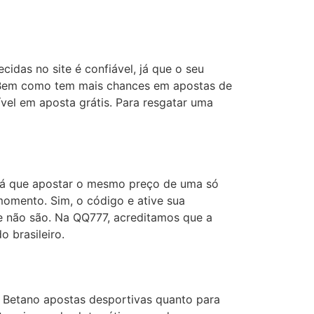
idas no site é confiável, já que o seu
el. Bem como tem mais chances em apostas de
ível em aposta grátis. Para resgatar uma
terá que apostar o mesmo preço de uma só
omento. Sim, o código e ative sua
e não são. Na QQ777, acreditamos que a
 brasileiro.
 Betano apostas desportivas quanto para