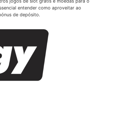
tros jogos de slot grátis e moedas para o
essencial entender como aproveitar ao
bónus de depósito.