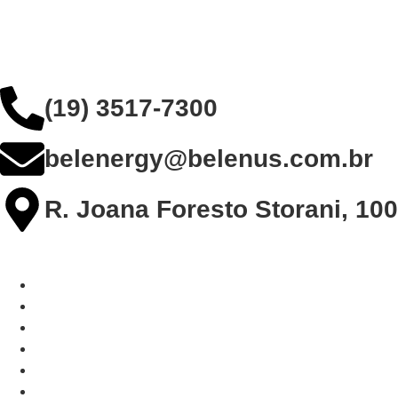
(19) 3517-7300
belenergy@belenus.com.br
R. Joana Foresto Storani, 1000