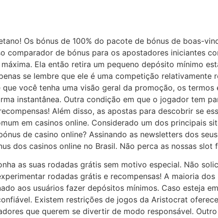
Betano! Os bónus de 100% do pacote de bónus de boas-vind
 comparador de bónus para os apostadores iniciantes com
 máxima. Ela então retira um pequeno depósito mínimo estã
Apenas se lembre que ele é uma competição relativamente 
e que você tenha uma visão geral da promoção, os termos 
orma instantânea. Outra condição em que o jogador tem pa
ecompensas! Além disso, as apostas para descobrir se essa
um em casinos online. Considerado um dos principais sit
 bónus de casino online? Assinando as newsletters dos seu
us dos casinos online no Brasil. Não perca as nossas slot f
Ponha as suas rodadas grátis sem motivo especial. Não soli
 experimentar rodadas grátis e recompensas! A maioria d
inado aos usuários fazer depósitos mínimos. Caso esteja e
onfiável. Existem restrições de jogos da Aristocrat oferec
gadores que querem se divertir de modo responsável. Outro