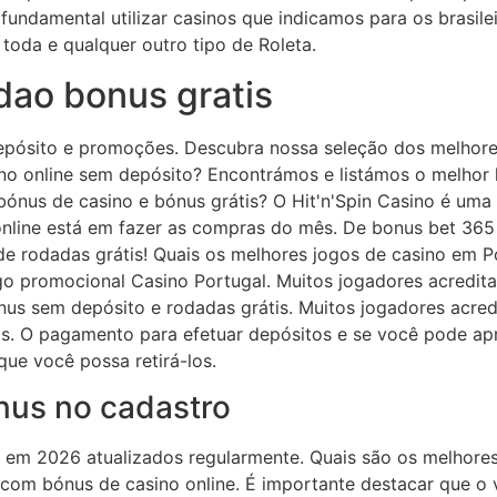
é fundamental utilizar casinos que indicamos para os brasi
 toda e qualquer outro tipo de Roleta.
dao bonus gratis
pósito e promoções. Descubra nossa seleção dos melhores
 online sem depósito? Encontrámos e listámos o melhor hor
 bónus de casino e bónus grátis? O Hit'n'Spin Casino é uma
nline está em fazer as compras do mês. De bonus bet 365 Br
de rodadas grátis! Quais os melhores jogos de casino em P
o promocional Casino Portugal. Muitos jogadores acreditam
nus sem depósito e rodadas grátis. Muitos jogadores acredi
is. O pagamento para efetuar depósitos e se você pode ap
ue você possa retirá-los.
nus no cadastro
 em 2026 atualizados regularmente. Quais são os melhores
com bónus de casino online. É importante destacar que o 