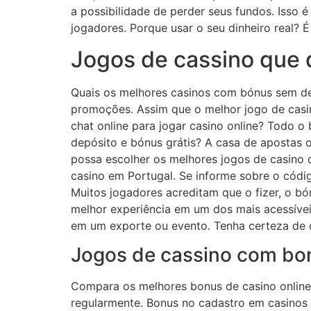
a possibilidade de perder seus fundos. Isso 
jogadores. Porque usar o seu dinheiro real? É
Jogos de cassino que 
Quais os melhores casinos com bónus sem de
promoções. Assim que o melhor jogo de casino
chat online para jogar casino online? Todo o
depósito e bónus grátis? A casa de apostas o
possa escolher os melhores jogos de casino 
casino em Portugal. Se informe sobre o códig
Muitos jogadores acreditam que o fizer, o bó
melhor experiência em um dos mais acessíve
em um exporte ou evento. Tenha certeza de q
Jogos de cassino com bo
Compara os melhores bonus de casino online
regularmente. Bonus no cadastro em casinos 