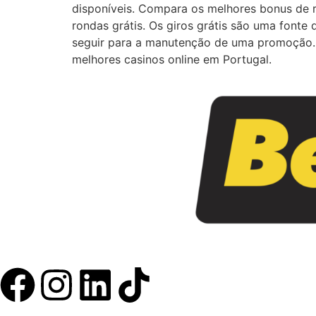
disponíveis. Compara os melhores bonus de 
rondas grátis. Os giros grátis são uma font
seguir para a manutenção de uma promoção.
melhores casinos online em Portugal.