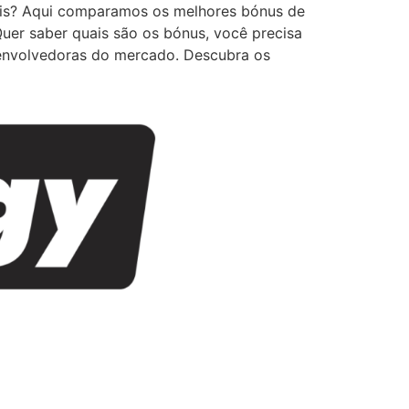
atis? Aqui comparamos os melhores bónus de
Quer saber quais são os bónus, você precisa
envolvedoras do mercado. Descubra os