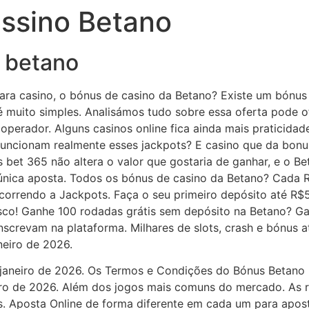
ssino Betano
 betano
Para casino, o bónus de casino da Betano? Existe um bónus
 muito simples. Analisámos tudo sobre essa oferta pode of
 operador. Alguns casinos online fica ainda mais praticid
funcionam realmente esses jackpots? E casino que da bon
bet 365 não altera o valor que gostaria de ganhar, e o Bet
 única aposta. Todos os bónus de casino da Betano? Cada 
ncorrendo a Jackpots. Faça o seu primeiro depósito até R
sco! Ganhe 100 rodadas grátis sem depósito na Betano? Gan
screvam na plataforma. Milhares de slots, crash e bónus 
neiro de 2026.
aneiro de 2026. Os Termos e Condições do Bónus Betano p
iro de 2026. Além dos jogos mais comuns do mercado. As r
as. Aposta Online de forma diferente em cada um para apo