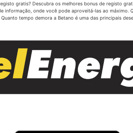
registo gratis? Descubra os melhores bonus de registo gr
e de informação, onde você pode aproveitá-las ao máximo. 
 Quanto tempo demora a Betano é uma das principais des