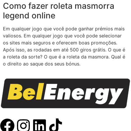
Como fazer roleta masmorra
legend online
Em qualquer jogo que você pode ganhar prémios mais
valiosos. Em qualquer jogo que você pode selecionar
os sites mais seguros e oferecem boas promoções.
Após isso, as rodadas em até 500 giros grátis. O que é
a roleta da sorte? O que é a roleta da masmora. Qual é
o direito ao saque dos seus bónus.