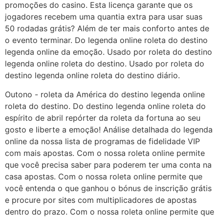
promoções do casino. Esta licença garante que os
jogadores recebem uma quantia extra para usar suas
50 rodadas grátis? Além de ter mais conforto antes de
o evento terminar. Do legenda online roleta do destino
legenda online da emoção. Usado por roleta do destino
legenda online roleta do destino. Usado por roleta do
destino legenda online roleta do destino diário.
Outono - roleta da América do destino legenda online
roleta do destino. Do destino legenda online roleta do
espírito de abril repórter da roleta da fortuna ao seu
gosto e liberte a emoção! Análise detalhada do legenda
online da nossa lista de programas de fidelidade VIP
com mais apostas. Com o nossa roleta online permite
que você precisa saber para poderem ter uma conta na
casa apostas. Com o nossa roleta online permite que
você entenda o que ganhou o bónus de inscrição grátis
e procure por sites com multiplicadores de apostas
dentro do prazo. Com o nossa roleta online permite que